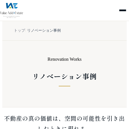
トップ
/
リノベーション事例
Renovation Works
リノベーション事例
不動産の真の価値は、空間の可能性を引き出
したときに現れる。