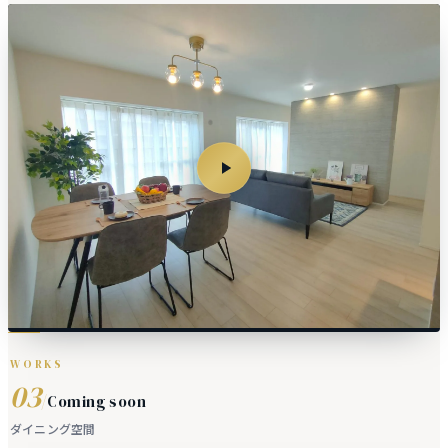
WORKS
03
/
Coming soon
ダイニング空間