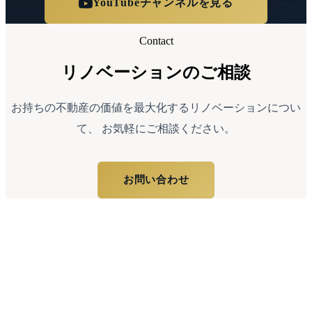
YouTubeチャンネルを見る
Contact
リノベーションのご相談
お持ちの不動産の価値を最大化するリノベーションについ
て、
お気軽にご相談ください。
お問い合わせ