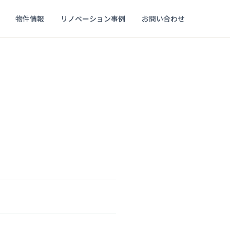
物件情報
リノベーション事例
お問い合わせ