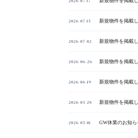
2026-07-17
新規物件を掲載
2026-07-15
新規物件を掲載し
2026-07-02
新規物件を掲載し
2026-06-26
新規物件を掲載し
2026-06-19
新規物件を掲載し
2026-05-28
新規物件を掲載
2026-05-01
GW休業のお知ら