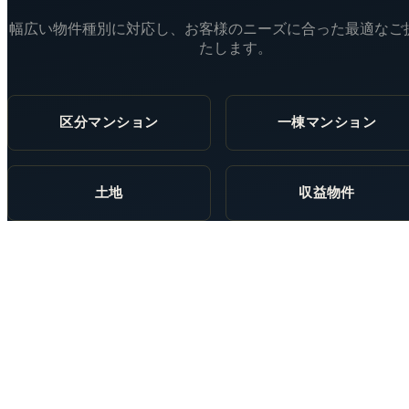
幅広い物件種別に対応し、お客様のニーズに合った最適なご
たします。
区分マンション
一棟マンション
土地
収益物件