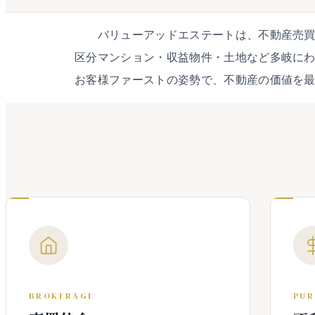
バリューアッドエステートは、不動産売
区分マンション・収益物件・土地など多岐に
お客様ファーストの姿勢で、不動産の価値を
BROKERAGE
PUR