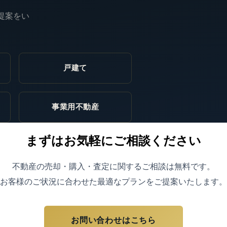
提案をい
戸建て
事業用不動産
まずはお気軽にご相談ください
不動産の売却・購入・査定に関するご相談は無料です。
お客様のご状況に合わせた最適なプランをご提案いたします。
お問い合わせはこちら