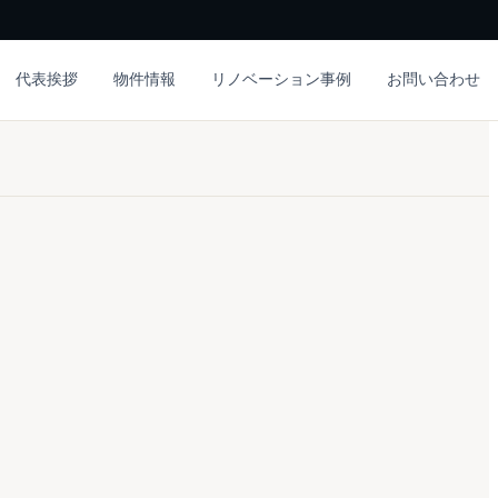
代表挨拶
物件情報
リノベーション事例
お問い合わせ