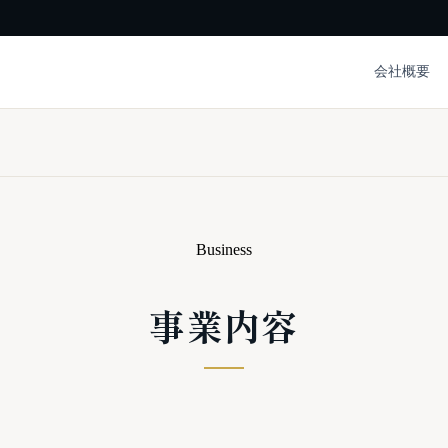
会社概要
Business
事業内容